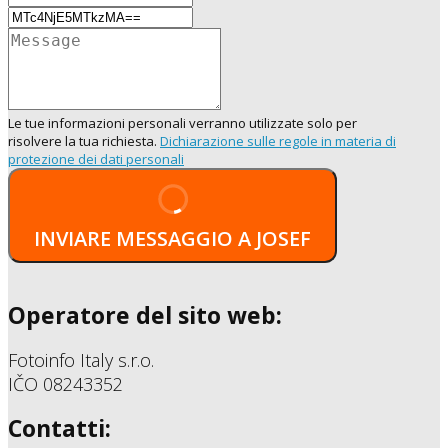
Le tue informazioni personali verranno utilizzate solo per
risolvere la tua richiesta.
Dichiarazione sulle regole in materia di
protezione dei dati personali
INVIARE MESSAGGIO A JOSEF
Operatore del sito web:
Fotoinfo Italy s.r.o.
IČO 08243352
Contatti: