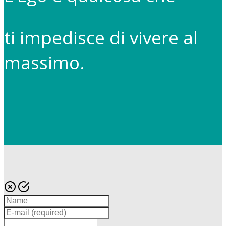
ti impedisce di vivere al
massimo.